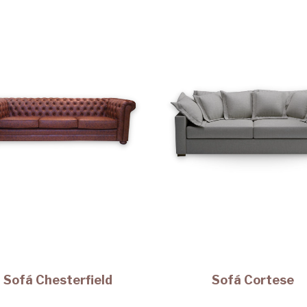
Sofá Chesterfield
Sofá Cortese