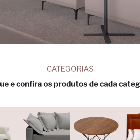
CATEGORIAS
que e confira os produtos de cada categ