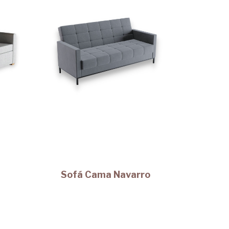
Sofá Cama Navarro