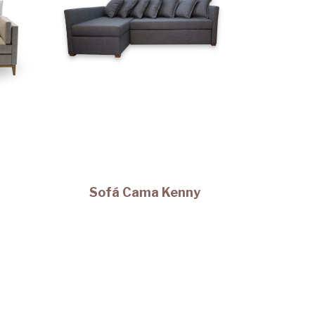
Sofá Cama Kenny