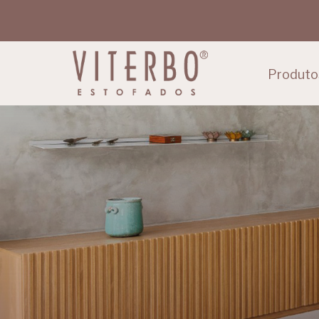
Produto