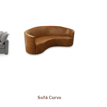
Sofá Curvo