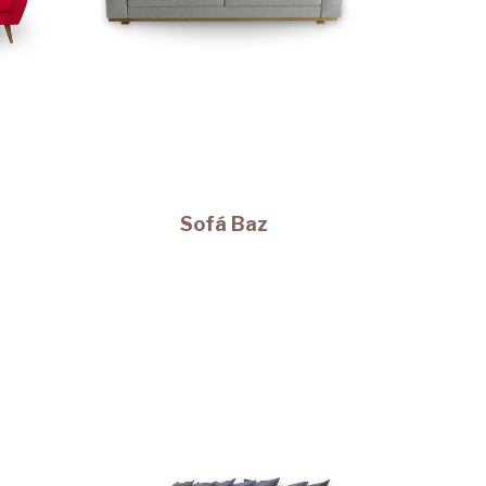
Sofá Baz