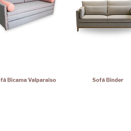
fá Bicama Valparaíso
Sofá Binder