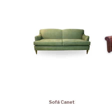
Sofá Canet