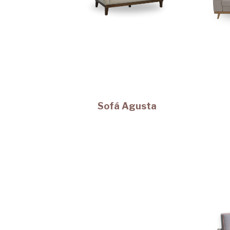
Sofá Agusta