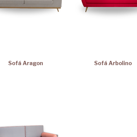
Sofá Aragon
Sofá Arbolino