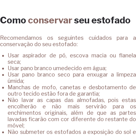
Como
conservar
seu estofado
Recomendamos os seguintes cuidados para a
conservação do seu estofado:
Usar aspirador de pó, escova macia ou flanela
seca;
Usar pano branco umedecido em água;
Usar pano branco seco para enxugar a limpeza
úmida;
Manchas de mofo, canetas e desbotamento de
outro tecido estão fora de garantia;
Não lavar as capas das almofadas, pois estas
encolherão e não mais servirão para os
enchimentos originais, além de que as partes
lavadas ficarão com cor diferente do restante do
móvel;
Não submeter os estofados a exposição do sol e