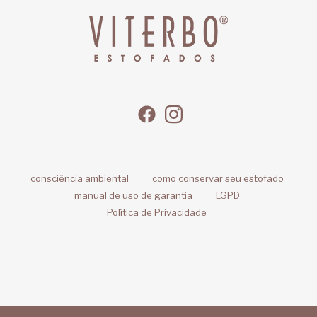
consciência ambiental
como conservar seu estofado
manual de uso de garantia
LGPD
Política de Privacidade