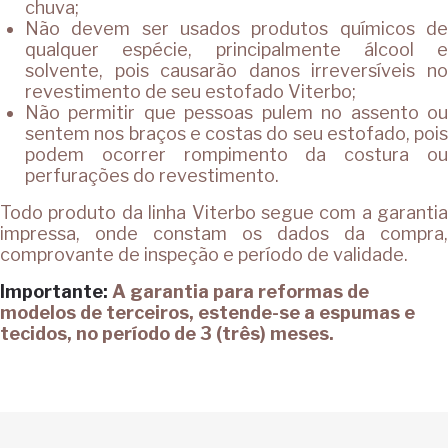
chuva;
Não devem ser usados produtos químicos de
qualquer espécie, principalmente álcool e
solvente, pois causarão danos irreversíveis no
revestimento de seu estofado Viterbo;
Não permitir que pessoas pulem no assento ou
sentem nos braços e costas do seu estofado, pois
podem ocorrer rompimento da costura ou
perfurações do revestimento.
Todo produto da linha Viterbo segue com a garantia
impressa, onde constam os dados da compra,
comprovante de inspeção e período de validade.
Importante:
A garantia para reformas de
modelos de terceiros, estende-se a espumas e
tecidos, no período de 3 (três) meses.