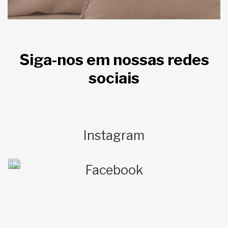
Siga-nos em nossas redes
sociais
Instagram
Facebook