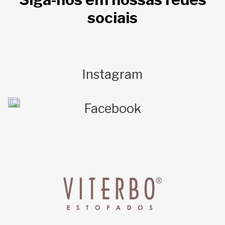
sociais
Instagram
Facebook