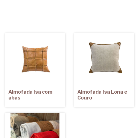
Almofada Isa com
Almofada Isa Lona e
abas
Couro