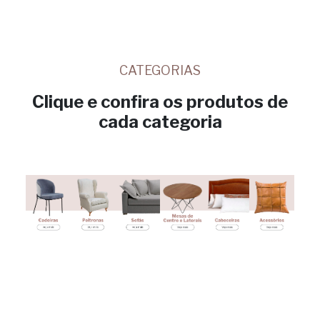
CATEGORIAS
Clique e confira os produtos de
cada categoria